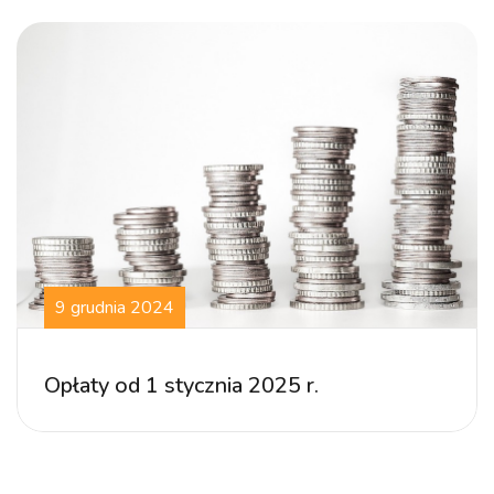
9 grudnia 2024
Opłaty od 1 stycznia 2025 r.