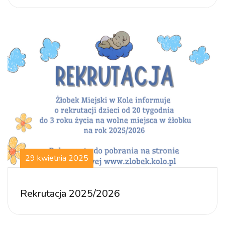
29 kwietnia 2025
Rekrutacja 2025/2026