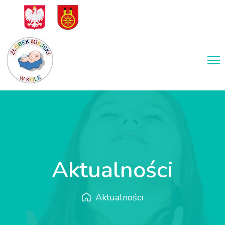
Aktualności
Aktualności