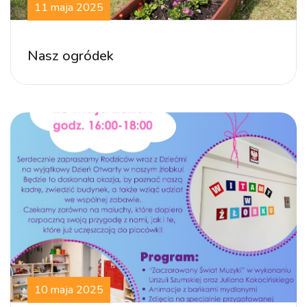
11 maja 2025
Nasz ogródek
10 maja 2025