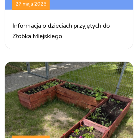
27 maja 2025
Informacja o dzieciach przyjętych do
Żłobka Miejskiego