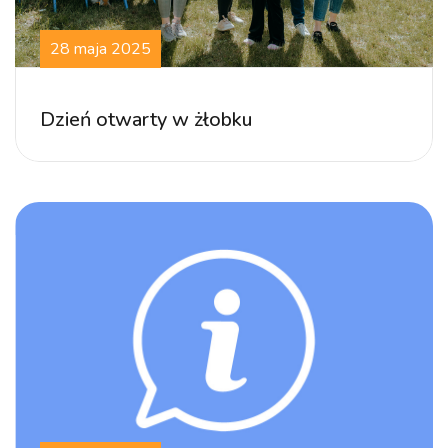
28 maja 2025
Dzień otwarty w żłobku