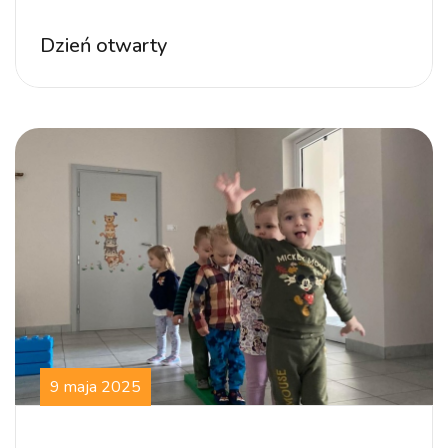
Dzień otwarty
9 maja 2025