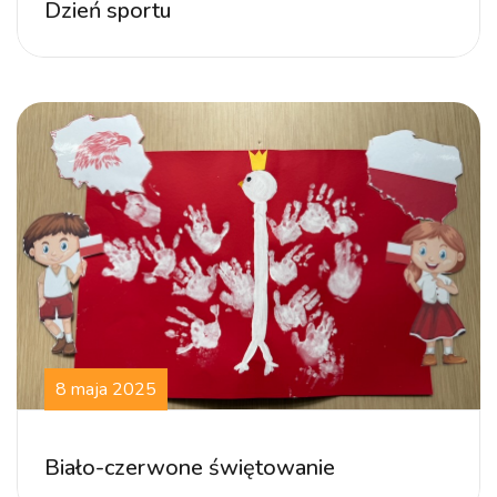
Dzień sportu
8 maja 2025
Biało-czerwone świętowanie