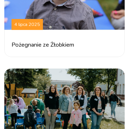
4 lipca 2025
Pożegnanie ze Żłobkiem