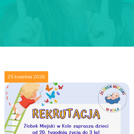
25 kwietnia 2026