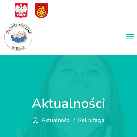
Aktualności
Aktualności
Rekrutacja