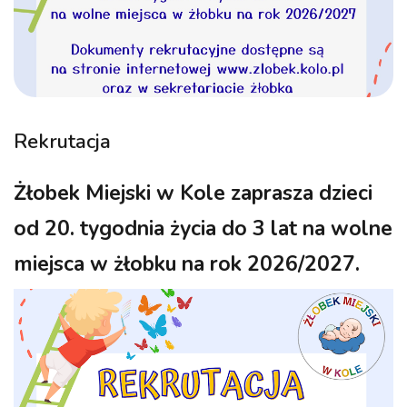
Rekrutacja
Żłobek Miejski w Kole zaprasza dzieci
od 20. tygodnia życia do 3 lat na wolne
miejsca w żłobku na rok 2026/2027.