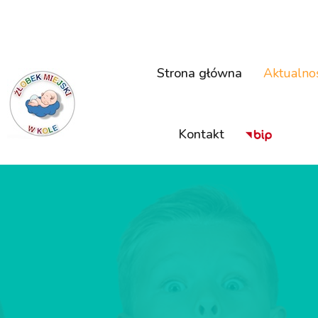
Strona główna
Aktualno
Kontakt