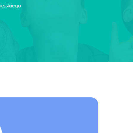
iejskiego