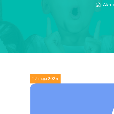
Aktua
27 maja 2025